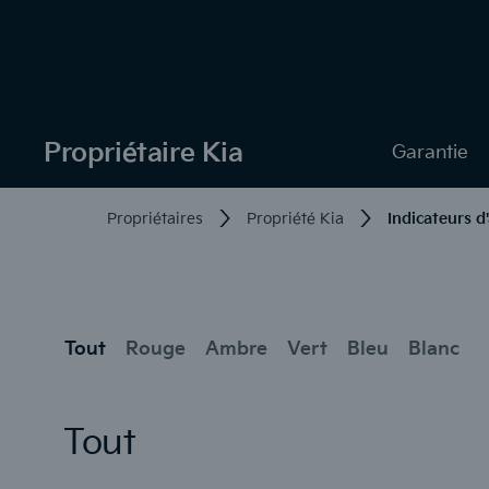
Propriétaire Kia
Garantie
Propriétaires
Propriété Kia
Indicateurs d
Tout
Rouge
Ambre
Vert
Bleu
Blanc
Tout