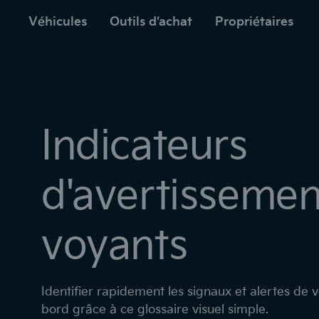
menu
cipal
Véhicules
Outils d’achat
Propriétaires
Indicateurs
d'avertissemen
voyants
Identifier rapidement les signaux et alertes de 
bord grâce à ce glossaire visuel simple.