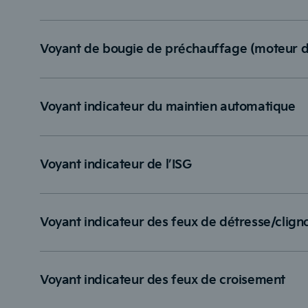
Voyant de bougie de préchauffage (moteur d
Voyant indicateur du maintien automatique
Voyant indicateur de l’ISG
Voyant indicateur des feux de détresse/clign
Voyant indicateur des feux de croisement