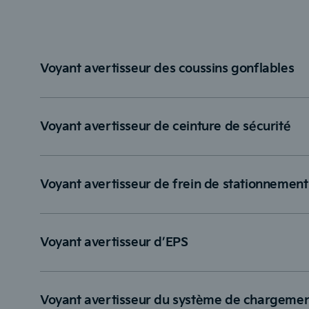
Voyant avertisseur des coussins gonflables
Voyant avertisseur de ceinture de sécurité
Voyant avertisseur de frein de stationnement
Voyant avertisseur d’EPS
Voyant avertisseur du système de chargeme