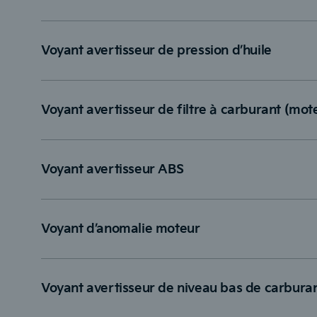
Voyant avertisseur de pression d’huile
Voyant avertisseur de filtre à carburant (mote
Voyant avertisseur ABS
Voyant d’anomalie moteur
Voyant avertisseur de niveau bas de carbura