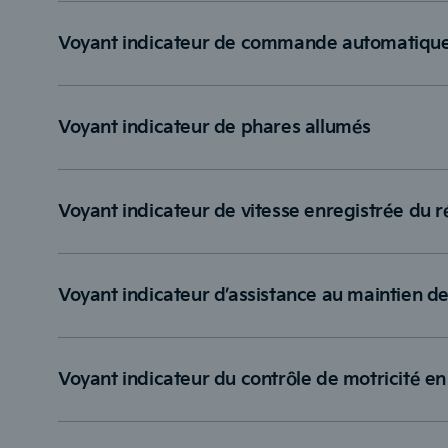
Voyant indicateur de commande automatique
Voyant indicateur de phares allumés
Voyant indicateur de vitesse enregistrée du r
Voyant indicateur d’assistance au maintien de
Voyant indicateur du contrôle de motricité e