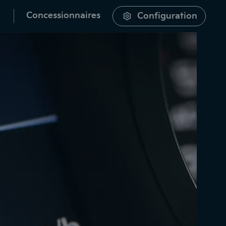
Concessionnaires
Configuration
cherche