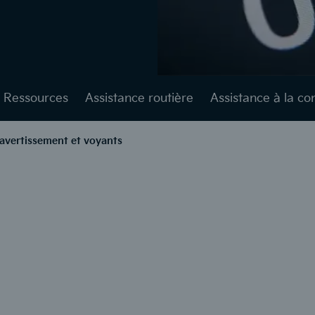
Ressources
Assistance routière
Assistance à la co
'avertissement et voyants