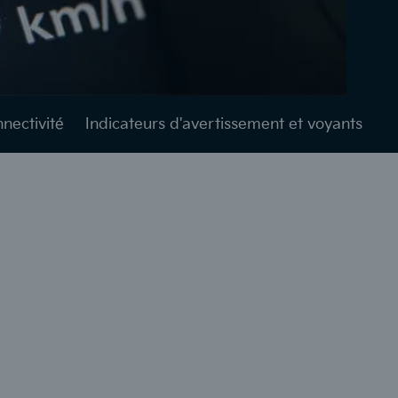
nnectivité
Indicateurs d'avertissement et voyants