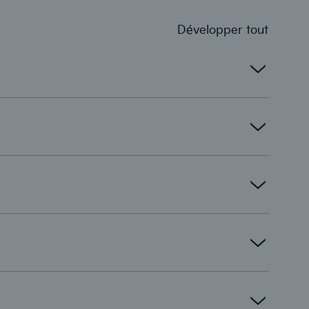
Développer tout