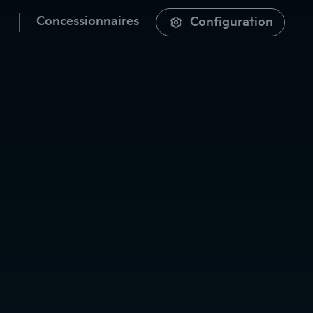
Concessionnaires
Configuration
cherche